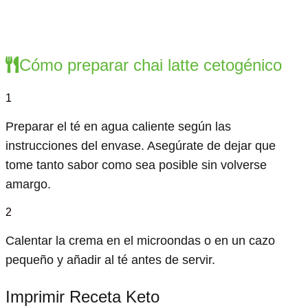
Cómo preparar chai latte cetogénico
1
Preparar el té en agua caliente según las
instrucciones del envase. Asegúrate de dejar que
tome tanto sabor como sea posible sin volverse
amargo.
2
Calentar la crema en el microondas o en un cazo
pequeño y añadir al té antes de servir.
Imprimir Receta Keto