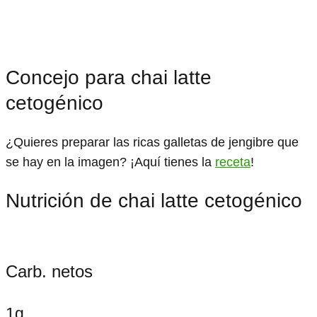
Concejo para chai latte
cetogénico
¿Quieres preparar las ricas galletas de jengibre que
se hay en la imagen? ¡Aquí tienes la
receta
!
Nutrición de chai latte cetogénico
Carb. netos
1g