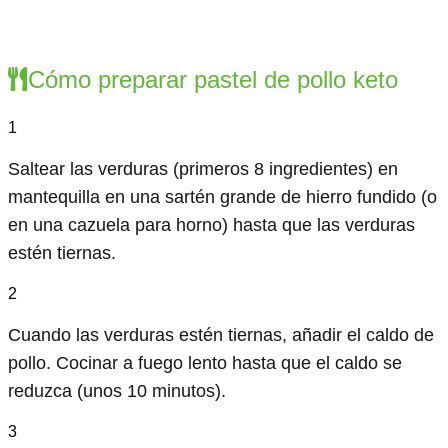
Cómo preparar pastel de pollo keto
1
Saltear las verduras (primeros 8 ingredientes) en
mantequilla en una sartén grande de hierro fundido (o
en una cazuela para horno) hasta que las verduras
estén tiernas.
2
Cuando las verduras estén tiernas, añadir el caldo de
pollo. Cocinar a fuego lento hasta que el caldo se
reduzca (unos 10 minutos).
3