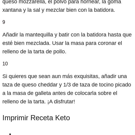
queso mozzarella, el polvo para hornear, la goma
xantana y la sal y mezclar bien con la batidora.
9
Añadir la mantequilla y batir con la batidora hasta que
esté bien mezclada. Usar la masa para coronar el
relleno de la tarta de pollo.
10
Si quieres que sean aun más exquisitas, añadir una
taza de queso cheddar y 1/3 de taza de tocino picado
a la masa de galleta antes de colocarla sobre el
relleno de la tarta. ¡A disfrutar!
Imprimir Receta Keto
print