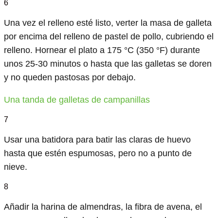
6
Una vez el relleno esté listo, verter la masa de galleta
por encima del relleno de pastel de pollo, cubriendo el
relleno. Hornear el plato a 175 °C (350 °F) durante
unos 25-30 minutos o hasta que las galletas se doren
y no queden pastosas por debajo.
Una tanda de galletas de campanillas
7
Usar una batidora para batir las claras de huevo
hasta que estén espumosas, pero no a punto de
nieve.
8
Añadir la harina de almendras, la fibra de avena, el