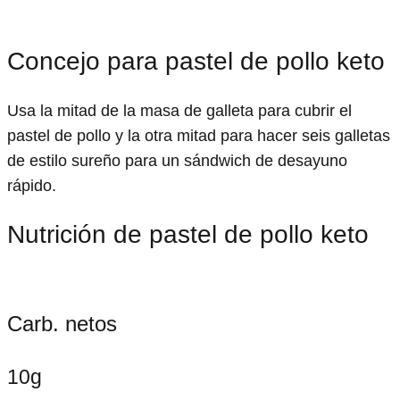
Concejo para pastel de pollo keto
Usa la mitad de la masa de galleta para cubrir el
pastel de pollo y la otra mitad para hacer seis galletas
de estilo sureño para un sándwich de desayuno
rápido.
Nutrición de pastel de pollo keto
Carb. netos
10g