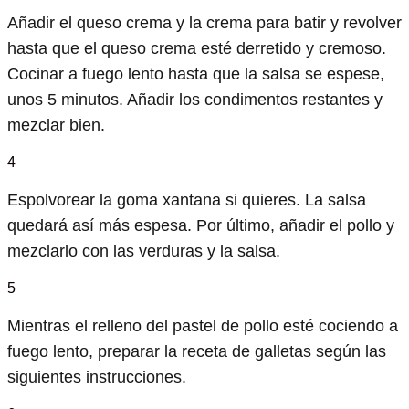
Añadir el queso crema y la crema para batir y revolver
hasta que el queso crema esté derretido y cremoso.
Cocinar a fuego lento hasta que la salsa se espese,
unos 5 minutos. Añadir los condimentos restantes y
mezclar bien.
4
Espolvorear la goma xantana si quieres. La salsa
quedará así más espesa. Por último, añadir el pollo y
mezclarlo con las verduras y la salsa.
5
Mientras el relleno del pastel de pollo esté cociendo a
fuego lento, preparar la receta de galletas según las
siguientes instrucciones.