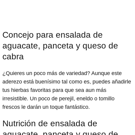
Concejo para ensalada de
aguacate, panceta y queso de
cabra
¿Quieres un poco más de variedad? Aunque este
aderezo está buenísimo tal como es, puedes añadirle
tus hierbas favoritas para que sea aun más
irresistible. Un poco de perejil, eneldo o tomillo
frescos le darán un toque fantástico.
Nutrición de ensalada de
aguacate, panceta y queso de