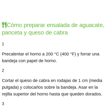
Cómo preparar ensalada de aguacate,
panceta y queso de cabra
1
Precalentar el horno a 200 °C (400 °F) y forrar una
bandeja con papel de horno.
2
Cortar el queso de cabra en rodajas de 1 cm (media
pulgada) y colocarlos sobre la bandeja. Asar en la
rejilla superior del horno hasta que queden dorados.
3