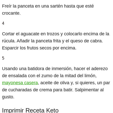
Freír la panceta en una sartén hasta que esté
crocante.
4
Cortar el aguacate en trozos y colocarlo encima de la
rúcula. Añadir la panceta frita y el queso de cabra.
Esparcir los frutos secos por encima.
5
Usando una batidora de inmersión, hacer el aderezo
de ensalada con el zumo de la mitad del limón,
mayonesa casera
, aceite de oliva y, si quieres, un par
de cucharadas de crema para batir. Salpimentar al
gusto.
Imprimir Receta Keto