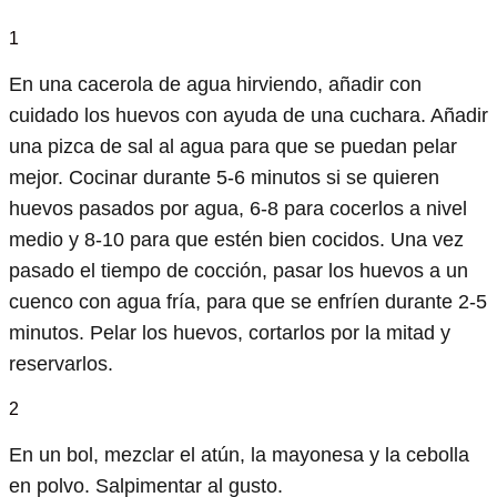
1
En una cacerola de agua hirviendo, añadir con
cuidado los huevos con ayuda de una cuchara. Añadir
una pizca de sal al agua para que se puedan pelar
mejor. Cocinar durante 5-6 minutos si se quieren
huevos pasados por agua, 6-8 para cocerlos a nivel
medio y 8-10 para que estén bien cocidos. Una vez
pasado el tiempo de cocción, pasar los huevos a un
cuenco con agua fría, para que se enfríen durante 2-5
minutos. Pelar los huevos, cortarlos por la mitad y
reservarlos.
2
En un bol, mezclar el atún, la mayonesa y la cebolla
en polvo. Salpimentar al gusto.