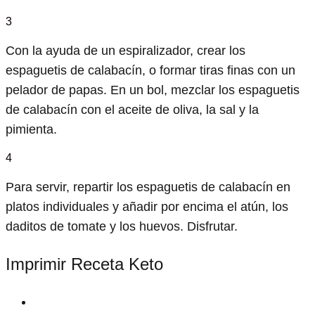
3
Con la ayuda de un espiralizador, crear los
espaguetis de calabacín, o formar tiras finas con un
pelador de papas. En un bol, mezclar los espaguetis
de calabacín con el aceite de oliva, la sal y la
pimienta.
4
Para servir, repartir los espaguetis de calabacín en
platos individuales y añadir por encima el atún, los
daditos de tomate y los huevos. Disfrutar.
Imprimir Receta Keto
print