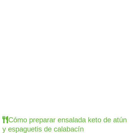
Cómo preparar ensalada keto de atún
y espaguetis de calabacín