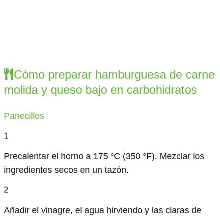
Cómo preparar hamburguesa de carne
molida y queso bajo en carbohidratos
Panecillos
1
Precalentar el horno a 175 °C (350 °F). Mezclar los
ingredientes secos en un tazón.
2
Añadir el vinagre, el agua hirviendo y las claras de