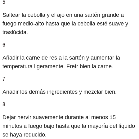
5
Saltear la cebolla y el ajo en una sartén grande a
fuego medio-alto hasta que la cebolla esté suave y
traslúcida.
6
Añadir la carne de res a la sartén y aumentar la
temperatura ligeramente. Freír bien la carne.
7
Añadir los demás ingredientes y mezclar bien.
8
Dejar hervir suavemente durante al menos 15
minutos a fuego bajo hasta que la mayoría del líquido
se haya reducido.