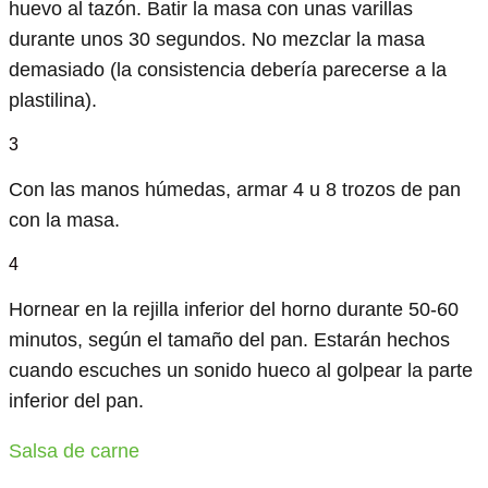
huevo al tazón. Batir la masa con unas varillas
durante unos 30 segundos. No mezclar la masa
demasiado (la consistencia debería parecerse a la
plastilina).
3
Con las manos húmedas, armar 4 u 8 trozos de pan
con la masa.
4
Hornear en la rejilla inferior del horno durante 50-60
minutos, según el tamaño del pan. Estarán hechos
cuando escuches un sonido hueco al golpear la parte
inferior del pan.
Salsa de carne