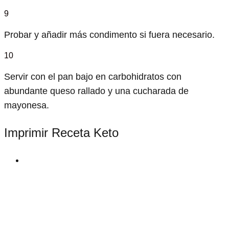
9
Probar y añadir más condimento si fuera necesario.
10
Servir con el pan bajo en carbohidratos con
abundante queso rallado y una cucharada de
mayonesa.
Imprimir Receta Keto
print