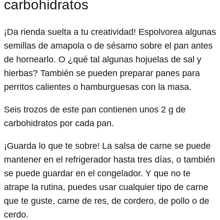
carbohidratos
¡Da rienda suelta a tu creatividad! Espolvorea algunas
semillas de amapola o de sésamo sobre el pan antes
de hornearlo. O ¿qué tal algunas hojuelas de sal y
hierbas? También se pueden preparar panes para
perritos calientes o hamburguesas con la masa.
Seis trozos de este pan contienen unos 2 g de
carbohidratos por cada pan.
¡Guarda lo que te sobre! La salsa de carne se puede
mantener en el refrigerador hasta tres días, o también
se puede guardar en el congelador. Y que no te
atrape la rutina, puedes usar cualquier tipo de carne
que te guste, carne de res, de cordero, de pollo o de
cerdo.