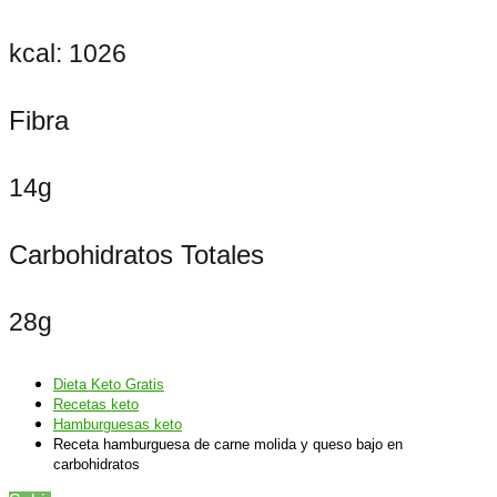
kcal: 1026
Fibra
14g
Carbohidratos Totales
28g
Dieta Keto Gratis
Recetas keto
Hamburguesas keto
Receta hamburguesa de carne molida y queso bajo en
carbohidratos