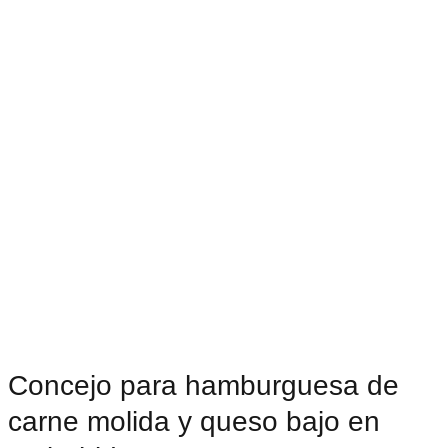
Concejo para hamburguesa de
carne molida y queso bajo en