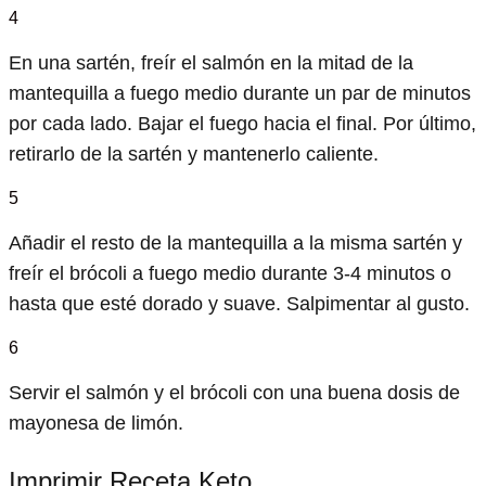
4
En una sartén, freír el salmón en la mitad de la
mantequilla a fuego medio durante un par de minutos
por cada lado. Bajar el fuego hacia el final. Por último,
retirarlo de la sartén y mantenerlo caliente.
5
Añadir el resto de la mantequilla a la misma sartén y
freír el brócoli a fuego medio durante 3-4 minutos o
hasta que esté dorado y suave. Salpimentar al gusto.
6
Servir el salmón y el brócoli con una buena dosis de
mayonesa de limón.
Imprimir Receta Keto