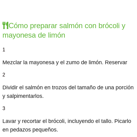
Cómo preparar salmón con brócoli y
mayonesa de limón
1
Mezclar la mayonesa y el zumo de limón. Reservar
2
Dividir el salmón en trozos del tamaño de una porción
y salpimentarlos.
3
Lavar y recortar el brócoli, incluyendo el tallo. Picarlo
en pedazos pequeños.