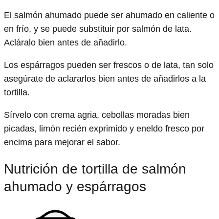
El salmón ahumado puede ser ahumado en caliente o
en frío, y se puede substituir por salmón de lata.
Acláralo bien antes de añadirlo.
Los espárragos pueden ser frescos o de lata, tan solo
asegúrate de aclararlos bien antes de añadirlos a la
tortilla.
Sírvelo con crema agria, cebollas moradas bien
picadas, limón recién exprimido y eneldo fresco por
encima para mejorar el sabor.
Nutrición de tortilla de salmón
ahumado y espárragos