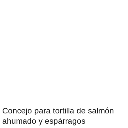
Concejo para tortilla de salmón
ahumado y espárragos