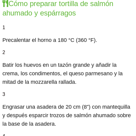
Cómo preparar tortilla de salmón
ahumado y espárragos
1
Precalentar el horno a 180 °C (360 °F).
2
Batir los huevos en un tazón grande y añadir la
crema, los condimentos, el queso parmesano y la
mitad de la mozzarella rallada.
3
Engrasar una asadera de 20 cm (8”) con mantequilla
y después esparcir trozos de salmón ahumado sobre
la base de la asadera.