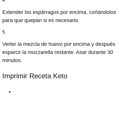
4
Extender los espárragos por encima, cortándolos
para que quepan si es necesario.
5
Verter la mezcla de huevo por encima y después
esparcir la mozzarella restante. Asar durante 30
minutos.
Imprimir Receta Keto
print