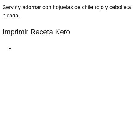
Servir y adornar con hojuelas de chile rojo y cebolleta
picada.
Imprimir Receta Keto
print