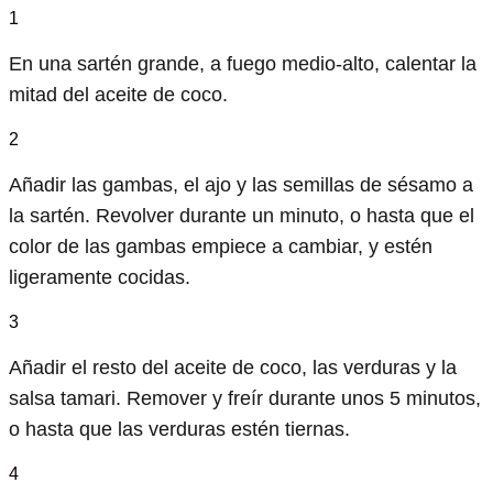
1
En una sartén grande, a fuego medio-alto, calentar la
mitad del aceite de coco.
2
Añadir las gambas, el ajo y las semillas de sésamo a
la sartén. Revolver durante un minuto, o hasta que el
color de las gambas empiece a cambiar, y estén
ligeramente cocidas.
3
Añadir el resto del aceite de coco, las verduras y la
salsa tamari. Remover y freír durante unos 5 minutos,
o hasta que las verduras estén tiernas.
4