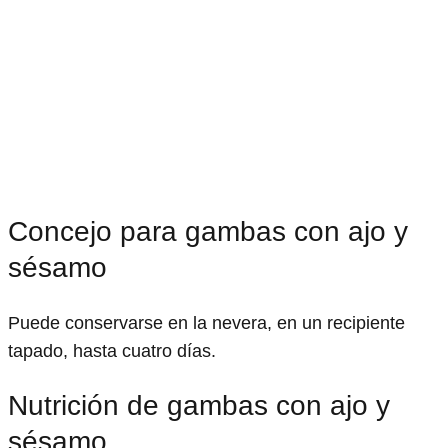
Concejo para gambas con ajo y
sésamo
Puede conservarse en la nevera, en un recipiente
tapado, hasta cuatro días.
Nutrición de gambas con ajo y
sésamo