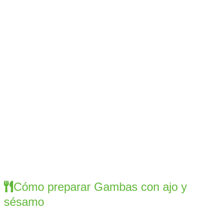
Cómo preparar Gambas con ajo y
sésamo