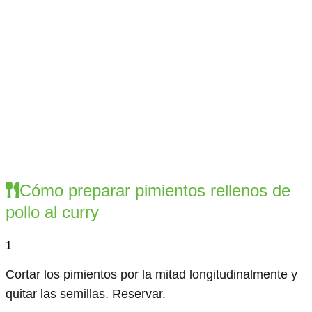
Cómo preparar pimientos rellenos de
pollo al curry
1
Cortar los pimientos por la mitad longitudinalmente y
quitar las semillas. Reservar.