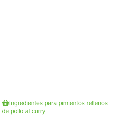
Ingredientes para pimientos rellenos
de pollo al curry