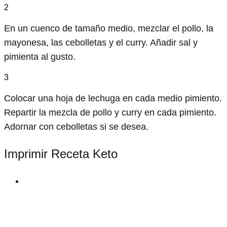
2
En un cuenco de tamaño medio, mezclar el pollo, la
mayonesa, las cebolletas y el curry. Añadir sal y
pimienta al gusto.
3
Colocar una hoja de lechuga en cada medio pimiento.
Repartir la mezcla de pollo y curry en cada pimiento.
Adornar con cebolletas si se desea.
Imprimir Receta Keto
print