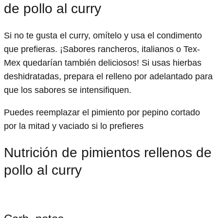
de pollo al curry
Si no te gusta el curry, omítelo y usa el condimento
que prefieras. ¡Sabores rancheros, italianos o Tex-
Mex quedarían también deliciosos! Si usas hierbas
deshidratadas, prepara el relleno por adelantado para
que los sabores se intensifiquen.
Puedes reemplazar el pimiento por pepino cortado
por la mitad y vaciado si lo prefieres
Nutrición de pimientos rellenos de
pollo al curry