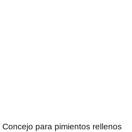
Concejo para pimientos rellenos