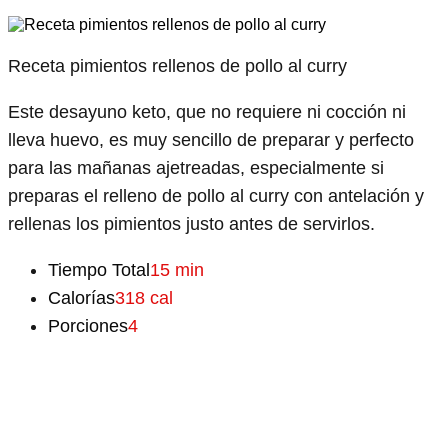
Receta pimientos rellenos de pollo al curry
Este desayuno keto, que no requiere ni cocción ni
lleva huevo, es muy sencillo de preparar y perfecto
para las mañanas ajetreadas, especialmente si
preparas el relleno de pollo al curry con antelación y
rellenas los pimientos justo antes de servirlos.
Tiempo Total
15 min
Calorías
318 cal
Porciones
4