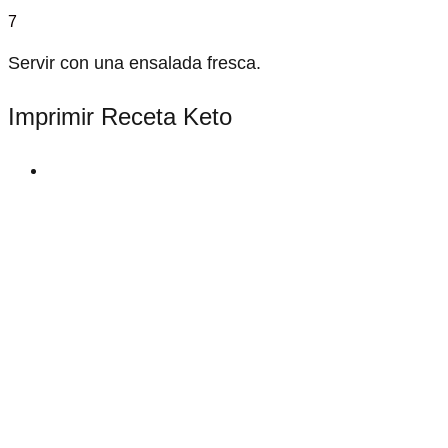
7
Servir con una ensalada fresca.
Imprimir Receta Keto
print