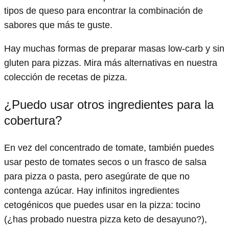
tipos de queso para encontrar la combinación de
sabores que más te guste.
Hay muchas formas de preparar masas low-carb y sin
gluten para pizzas. Mira más alternativas en nuestra
colección de recetas de pizza.
¿Puedo usar otros ingredientes para la
cobertura?
En vez del concentrado de tomate, también puedes
usar pesto de tomates secos o un frasco de salsa
para pizza o pasta, pero asegúrate de que no
contenga azúcar. Hay infinitos ingredientes
cetogénicos que puedes usar en la pizza: tocino
(¿has probado nuestra pizza keto de desayuno?),