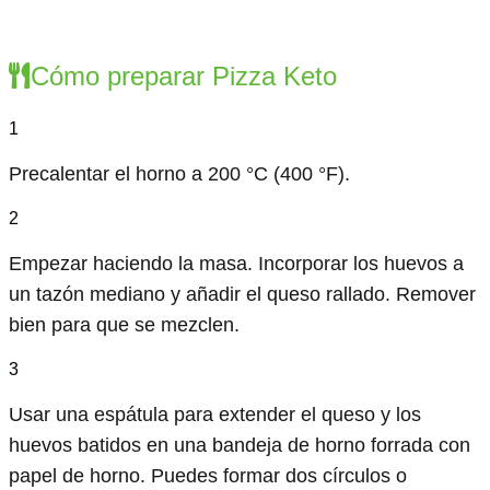
Cómo preparar Pizza Keto
1
Precalentar el horno a 200 °C (400 °F).
2
Empezar haciendo la masa. Incorporar los huevos a
un tazón mediano y añadir el queso rallado. Remover
bien para que se mezclen.
3
Usar una espátula para extender el queso y los
huevos batidos en una bandeja de horno forrada con
papel de horno. Puedes formar dos círculos o