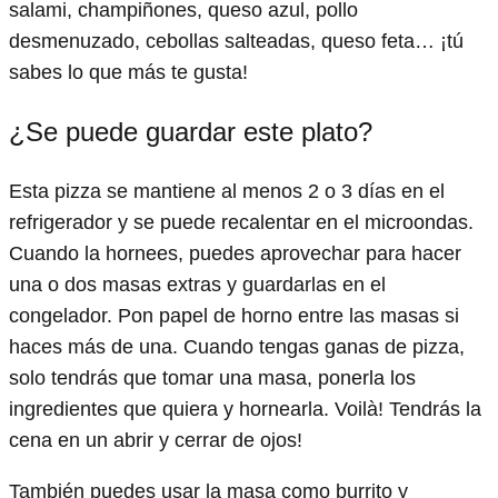
salami, champiñones, queso azul, pollo
desmenuzado, cebollas salteadas, queso feta… ¡tú
sabes lo que más te gusta!
¿Se puede guardar este plato?
Esta pizza se mantiene al menos 2 o 3 días en el
refrigerador y se puede recalentar en el microondas.
Cuando la hornees, puedes aprovechar para hacer
una o dos masas extras y guardarlas en el
congelador. Pon papel de horno entre las masas si
haces más de una. Cuando tengas ganas de pizza,
solo tendrás que tomar una masa, ponerla los
ingredientes que quiera y hornearla. Voilà! Tendrás la
cena en un abrir y cerrar de ojos!
También puedes usar la masa como burrito y