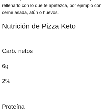
rellenarlo con lo que te apetezca, por ejemplo con
cerne asada, atún o huevos.
Nutrición de Pizza Keto
Carb. netos
6g
2%
Proteína