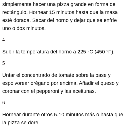
simplemente hacer una pizza grande en forma de
rectángulo. Hornear 15 minutos hasta que la masa
esté dorada. Sacar del horno y dejar que se enfríe
uno o dos minutos.
4
Subir la temperatura del horno a 225 °C (450 °F).
5
Untar el concentrado de tomate sobre la base y
espolvorear orégano por encima. Añadir el queso y
coronar con el pepperoni y las aceitunas.
6
Hornear durante otros 5-10 minutos más o hasta que
la pizza se dore.