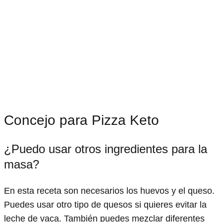
Concejo para Pizza Keto
¿Puedo usar otros ingredientes para la
masa?
En esta receta son necesarios los huevos y el queso.
Puedes usar otro tipo de quesos si quieres evitar la
leche de vaca. También puedes mezclar diferentes