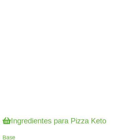
Ingredientes para Pizza Keto
Base