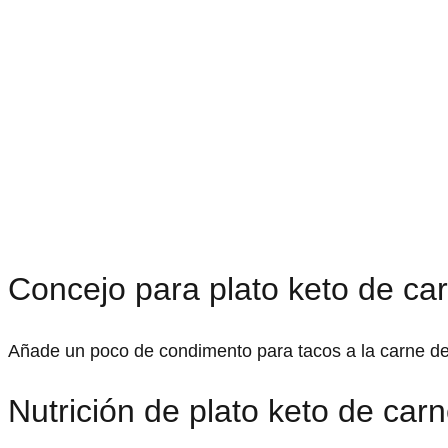
Concejo para plato keto de ca
Añade un poco de condimento para tacos a la carne de 
Nutrición de plato keto de car