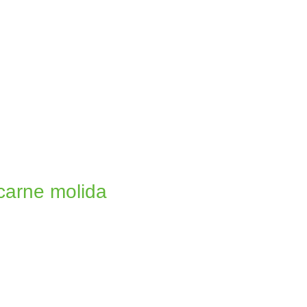
 carne molida