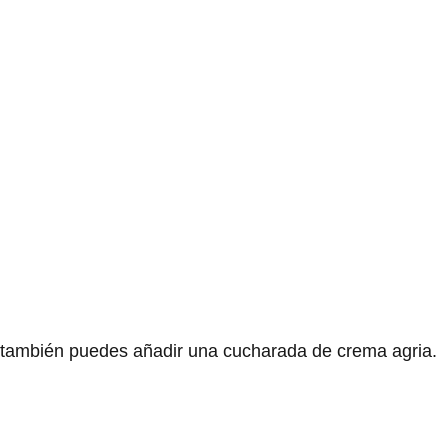
, también puedes añadir una cucharada de crema agria.