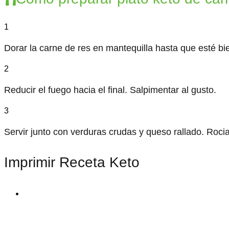
1
Dorar la carne de res en mantequilla hasta que esté b
2
Reducir el fuego hacia el final. Salpimentar al gusto.
3
Servir junto con verduras crudas y queso rallado. Rocia
Imprimir Receta Keto
print