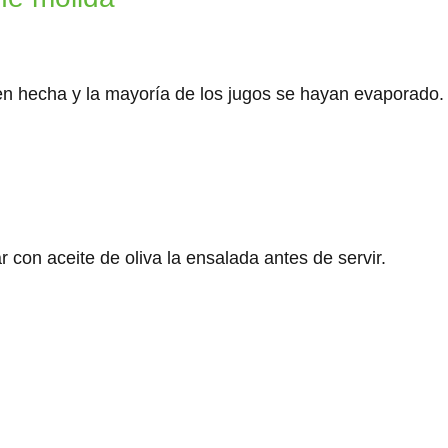
ien hecha y la mayoría de los jugos se hayan evaporado.
r con aceite de oliva la ensalada antes de servir.