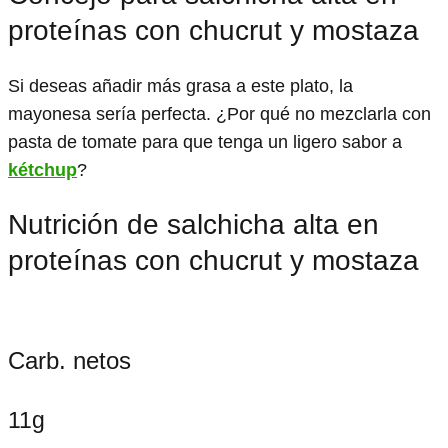
proteínas con chucrut y mostaza
Si deseas añadir más grasa a este plato, la
mayonesa sería perfecta. ¿Por qué no mezclarla con
pasta de tomate para que tenga un ligero sabor a
kétchup
?
Nutrición de salchicha alta en
proteínas con chucrut y mostaza
Carb. netos
11g