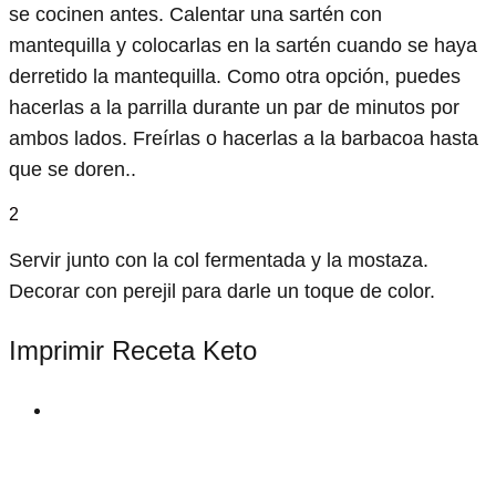
se cocinen antes. Calentar una sartén con
mantequilla y colocarlas en la sartén cuando se haya
derretido la mantequilla. Como otra opción, puedes
hacerlas a la parrilla durante un par de minutos por
ambos lados. Freírlas o hacerlas a la barbacoa hasta
que se doren..
2
Servir junto con la col fermentada y la mostaza.
Decorar con perejil para darle un toque de color.
Imprimir Receta Keto
print