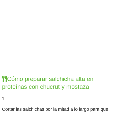
Cómo preparar salchicha alta en
proteínas con chucrut y mostaza
1
Cortar las salchichas por la mitad a lo largo para que