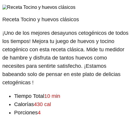
Receta Tocino y huevos clásicos
¡Uno de los mejores desayunos cetogénicos de todos
los tiempos! Mejora tu juego de huevos y tocino
cetogénico con esta receta clásica. Mide tu medidor
de hambre y disfruta de tantos huevos como
necesites para sentirte satisfecho. ¡Estamos
babeando solo de pensar en este plato de delicias
cetogénicas !
Tiempo Total
10 min
Calorías
430 cal
Porciones
4