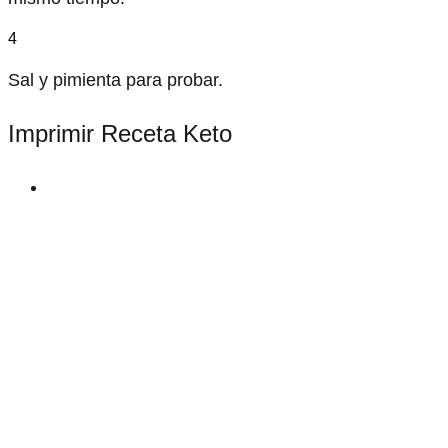
4
Sal y pimienta para probar.
Imprimir Receta Keto
print