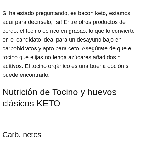
Si ha estado preguntando, es bacon keto, estamos
aquí para decírselo, ¡sí! Entre otros productos de
cerdo, el tocino es rico en grasas, lo que lo convierte
en el candidato ideal para un desayuno bajo en
carbohidratos y apto para ceto. Asegúrate de que el
tocino que elijas no tenga azúcares añadidos ni
aditivos. El tocino orgánico es una buena opción si
puede encontrarlo.
Nutrición de Tocino y huevos
clásicos KETO
Carb. netos