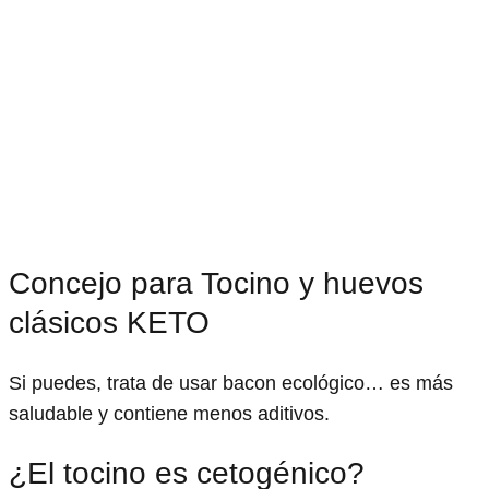
Concejo para Tocino y huevos
clásicos KETO
Si puedes, trata de usar bacon ecológico… es más
saludable y contiene menos aditivos.
¿El tocino es cetogénico?