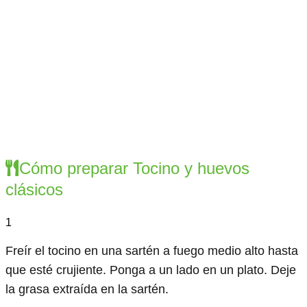
Cómo preparar Tocino y huevos
clásicos
1
Freír el tocino en una sartén a fuego medio alto hasta
que esté crujiente. Ponga a un lado en un plato. Deje
la grasa extraída en la sartén.