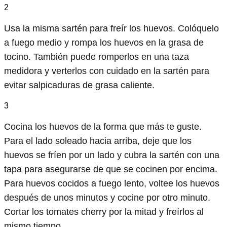
2
Usa la misma sartén para freír los huevos. Colóquelo
a fuego medio y rompa los huevos en la grasa de
tocino. También puede romperlos en una taza
medidora y verterlos con cuidado en la sartén para
evitar salpicaduras de grasa caliente.
3
Cocina los huevos de la forma que más te guste.
Para el lado soleado hacia arriba, deje que los
huevos se fríen por un lado y cubra la sartén con una
tapa para asegurarse de que se cocinen por encima.
Para huevos cocidos a fuego lento, voltee los huevos
después de unos minutos y cocine por otro minuto.
Cortar los tomates cherry por la mitad y freírlos al
mismo tiempo.