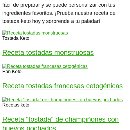
fácil de preparar y se puede personalizar con tus
ingredientes favoritos. ¡Prueba nuestra receta de
tostada keto hoy y sorprende a tu paladar!
Tostada Keto
Receta tostadas monstruosas
Pan Keto
Receta tostadas francesas cetogénicas
Recetas keto
Receta “tostada” de champiñones con
huevos pochados