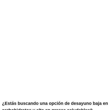
¿Estás buscando una opción de desayuno baja en