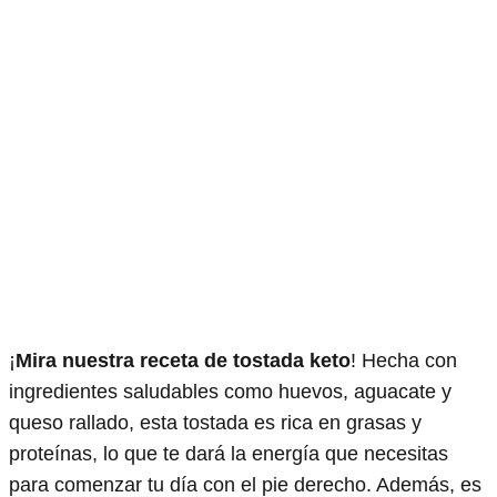
¡
Mira nuestra receta de tostada keto
! Hecha con
ingredientes saludables como huevos, aguacate y
queso rallado, esta tostada es rica en grasas y
proteínas, lo que te dará la energía que necesitas
para comenzar tu día con el pie derecho. Además, es