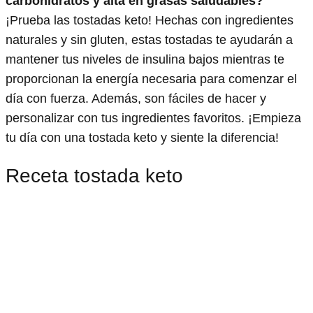
carbohidratos y alta en grasas saludables?
¡Prueba las tostadas keto! Hechas con ingredientes
naturales y sin gluten, estas tostadas te ayudarán a
mantener tus niveles de insulina bajos mientras te
proporcionan la energía necesaria para comenzar el
día con fuerza. Además, son fáciles de hacer y
personalizar con tus ingredientes favoritos. ¡Empieza
tu día con una tostada keto y siente la diferencia!
Receta tostada keto