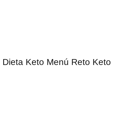
Dieta Keto Menú Reto Keto