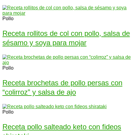
Pollo
Receta rollitos de col con pollo, salsa de
sésamo y soya para mojar
Pollo
Receta brochetas de pollo persas con
“colirroz” y salsa de ajo
Pollo
Receta pollo salteado keto con fideos