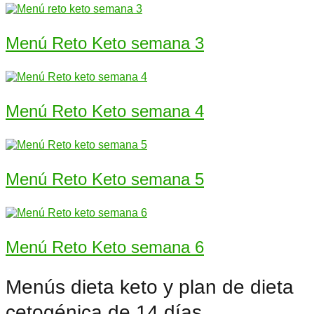
Menú Reto Keto semana 3
Menú Reto Keto semana 4
Menú Reto Keto semana 5
Menú Reto Keto semana 6
Menús dieta keto y plan de dieta
cetogénica de 14 días