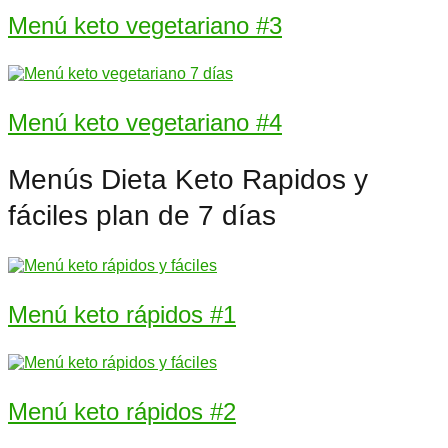
Menú keto vegetariano #3
Menú keto vegetariano #4
Menús Dieta Keto Rapidos y
fáciles plan de 7 días
Menú keto rápidos #1
Menú keto rápidos #2