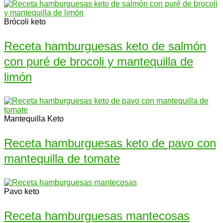
Brócoli keto
Receta hamburguesas keto de salmón
con puré de brocoli y mantequilla de
limón
Mantequilla Keto
Receta hamburguesas keto de pavo con
mantequilla de tomate
Pavo keto
Receta hamburguesas mantecosas