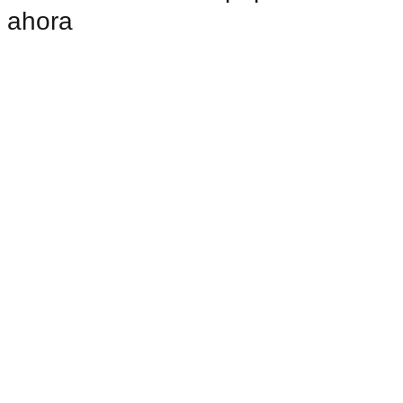
ahora