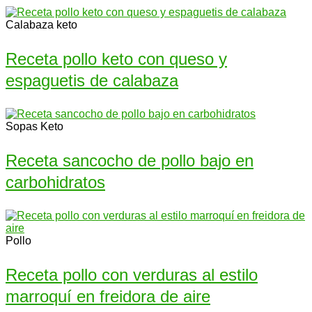
Calabaza keto
Receta pollo keto con queso y
espaguetis de calabaza
Sopas Keto
Receta sancocho de pollo bajo en
carbohidratos
Pollo
Receta pollo con verduras al estilo
marroquí en freidora de aire