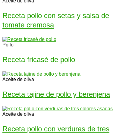
Aceite de oliva
Receta pollo con setas y salsa de
tomate cremosa
Pollo
Receta fricasé de pollo
Aceite de oliva
Receta tajine de pollo y berenjena
Aceite de oliva
Receta pollo con verduras de tres