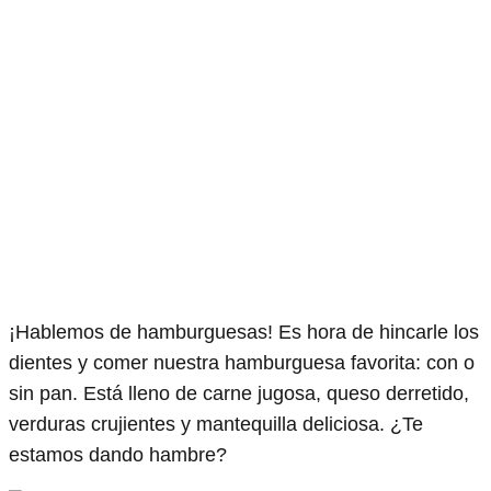
¡Hablemos de hamburguesas! Es hora de hincarle los
dientes y comer nuestra hamburguesa favorita: con o
sin pan. Está lleno de carne jugosa, queso derretido,
verduras crujientes y mantequilla deliciosa. ¿Te
estamos dando hambre?