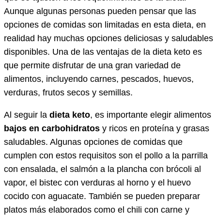
Aunque algunas personas pueden pensar que las
opciones de comidas son limitadas en esta dieta, en
realidad hay muchas opciones deliciosas y saludables
disponibles. Una de las ventajas de la dieta keto es
que permite disfrutar de una gran variedad de
alimentos, incluyendo carnes, pescados, huevos,
verduras, frutos secos y semillas.
Al seguir la
dieta keto
, es importante elegir alimentos
bajos en carbohidratos
y ricos en proteína y grasas
saludables. Algunas opciones de comidas que
cumplen con estos requisitos son el pollo a la parrilla
con ensalada, el salmón a la plancha con brócoli al
vapor, el bistec con verduras al horno y el huevo
cocido con aguacate. También se pueden preparar
platos más elaborados como el chili con carne y