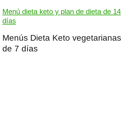
Menú dieta keto y plan de dieta de 14
días
Menús Dieta Keto vegetarianas
de 7 días