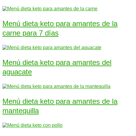
Menú dieta keto para amantes de la
carne para 7 días
Menú dieta keto para amantes del
aguacate
Menú dieta keto para amantes de la
mantequilla