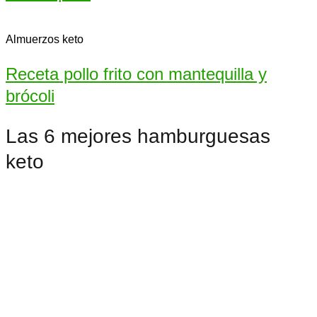
Almuerzos keto
Receta pollo frito con mantequilla y
brócoli
Las 6 mejores hamburguesas
keto