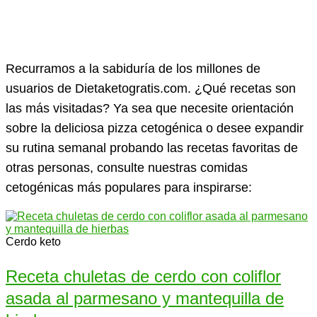
Recurramos a la sabiduría de los millones de
usuarios de Dietaketogratis.com. ¿Qué recetas son
las más visitadas? Ya sea que necesite orientación
sobre la deliciosa pizza cetogénica o desee expandir
su rutina semanal probando las recetas favoritas de
otras personas, consulte nuestras comidas
cetogénicas más populares para inspirarse:
Cerdo keto
Receta chuletas de cerdo con coliflor
asada al parmesano y mantequilla de