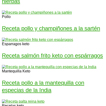
hierbas
Pollo
Receta pollo y champiñones a la sartén
Esparragos keto
Receta salmón frito keto con espárragos
Mantequilla Keto
Receta pollo a la mantequilla con
especias de la India
Recetas keto