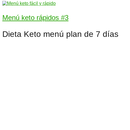
Menú keto rápidos #3
Dieta Keto menú plan de 7 días