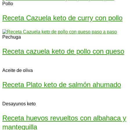
Pollo
Receta Cazuela keto de curry con pollo
Pechuga
Receta cazuela keto de pollo con queso
Aceite de oliva
Receta Plato keto de salmón ahumado
Desayunos keto
Receta huevos revueltos con albahaca y
mantequilla