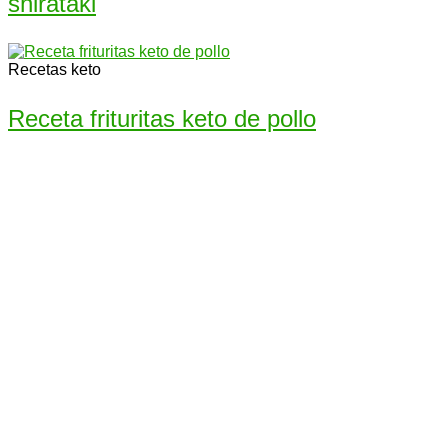
shirataki
Recetas keto
Receta frituritas keto de pollo