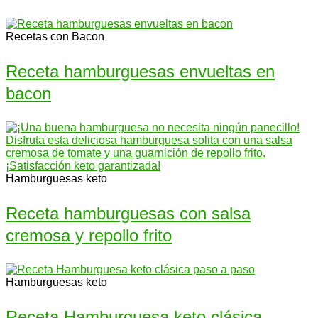
Recetas con Bacon
Receta hamburguesas envueltas en
bacon
Hamburguesas keto
Receta hamburguesas con salsa
cremosa y repollo frito
Hamburguesas keto
Receta Hamburguesa keto clásica