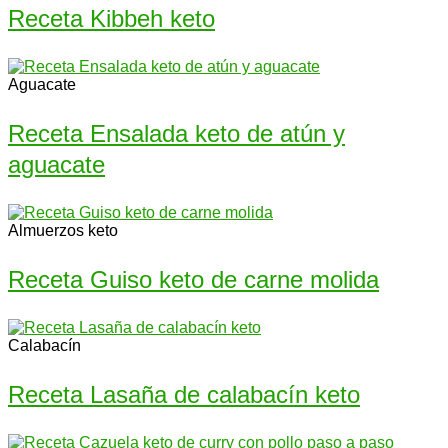
Receta Kibbeh keto
Aguacate
Receta Ensalada keto de atún y
aguacate
Almuerzos keto
Receta Guiso keto de carne molida
Calabacín
Receta Lasaña de calabacín keto