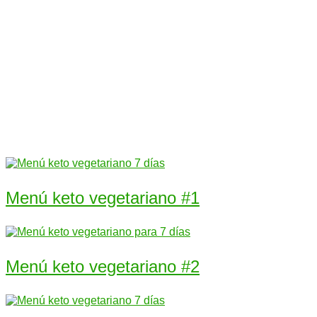
Menú keto vegetariano #1
Menú keto vegetariano #2