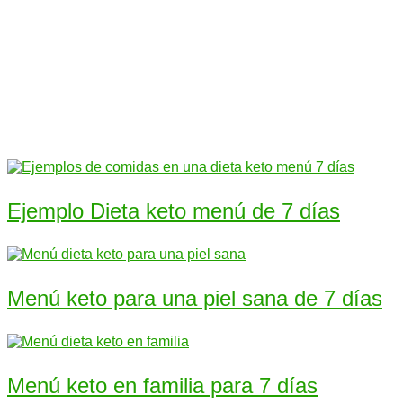
Ejemplo Dieta keto menú de 7 días
Menú keto para una piel sana de 7 días
Menú keto en familia para 7 días