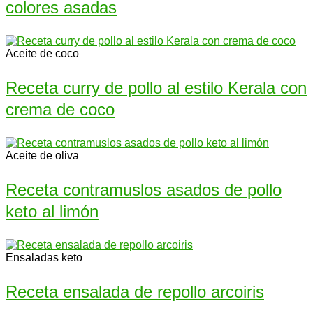
colores asadas
Aceite de coco
Receta curry de pollo al estilo Kerala con
crema de coco
Aceite de oliva
Receta contramuslos asados de pollo
keto al limón
Ensaladas keto
Receta ensalada de repollo arcoiris