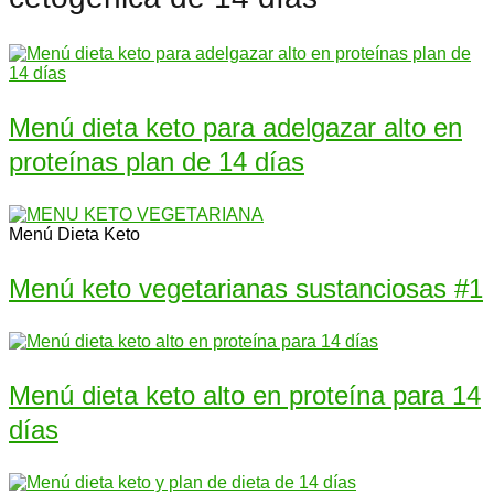
Menú dieta keto para adelgazar alto en
proteínas plan de 14 días
Menú Dieta Keto
Menú keto vegetarianas sustanciosas #1
Menú dieta keto alto en proteína para 14
días