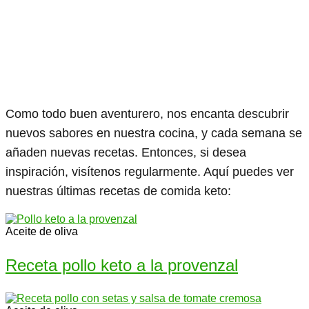
Como todo buen aventurero, nos encanta descubrir
nuevos sabores en nuestra cocina, y cada semana se
añaden nuevas recetas. Entonces, si desea
inspiración, visítenos regularmente. Aquí puedes ver
nuestras últimas recetas de comida keto:
Aceite de oliva
Receta pollo keto a la provenzal