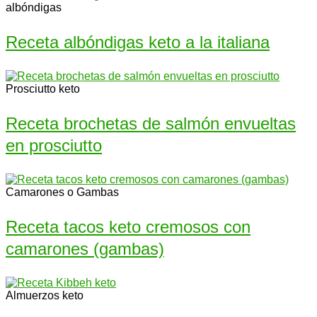
albóndigas
Receta albóndigas keto a la italiana
Prosciutto keto
Receta brochetas de salmón envueltas
en prosciutto
Camarones o Gambas
Receta tacos keto cremosos con
camarones (gambas)
Almuerzos keto