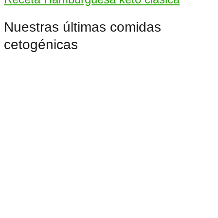
Nuestras últimas comidas
cetogénicas