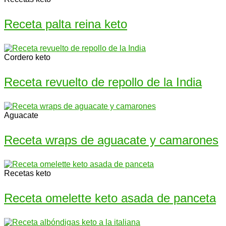
Receta palta reina keto
Cordero keto
Receta revuelto de repollo de la India
Aguacate
Receta wraps de aguacate y camarones
Recetas keto
Receta omelette keto asada de panceta