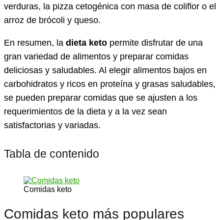
verduras, la pizza cetogénica con masa de coliflor o el
arroz de brócoli y queso.
En resumen, la
dieta keto
permite disfrutar de una
gran variedad de alimentos y preparar comidas
deliciosas y saludables. Al elegir alimentos bajos en
carbohidratos y ricos en proteína y grasas saludables,
se pueden preparar comidas que se ajusten a los
requerimientos de la dieta y a la vez sean
satisfactorias y variadas.
Tabla de contenido
Comidas keto
Comidas keto más populares