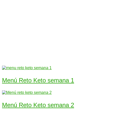
Menú Reto Keto semana 1
Menú Reto Keto semana 2