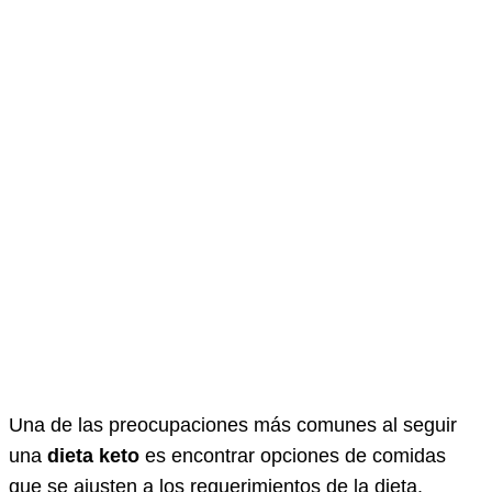
Una de las preocupaciones más comunes al seguir
una
dieta keto
es encontrar opciones de comidas
que se ajusten a los requerimientos de la dieta.